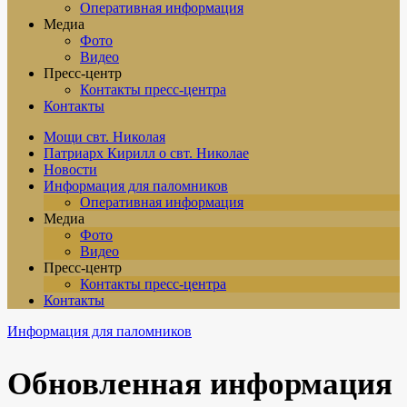
Оперативная информация
Медиа
Фото
Видео
Пресс-центр
Контакты пресс-центра
Контакты
Мощи свт. Николая
Патриарх Кирилл о свт. Николае
Новости
Информация для паломников
Оперативная информация
Медиа
Фото
Видео
Пресс-центр
Контакты пресс-центра
Контакты
Информация для паломников
Обновленная информация