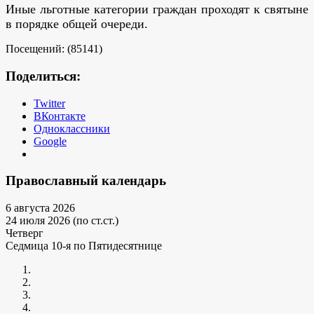
Иные льготные категории граждан проходят к святыне
в порядке общей очереди.
Посещений: (85141)
Поделиться:
Twitter
ВКонтакте
Одноклассники
Google
Православный календарь
6 августа 2026
24 июля 2026 (по ст.ст.)
Четверг
Седмица 10-я по Пятидесятнице