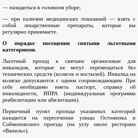
— находиться в головном уборе;
— при наличии медицинских показаний — взять с
собой лекарственные препараты, которые вы
регулярно принимаете.
О порядке посещения святыни льготными
категориями.
Льготный проход к святыне организован для
инвалидов, которые не могут перемещаться без
технических средств (колясок и костылей). Инвалид на
коляске допускаются с одним сопровождающим.
При
себе необходимо иметь паспорт, справку об
инвалидности, ИПРА (индивидуальная программа
реабилитации или абилитации).
Первичный пункт прохода указанных категорий
находится на пересечении улицы Остоженка и
Соймоновского проезда (на углу около ресторана
«Ваниль»).