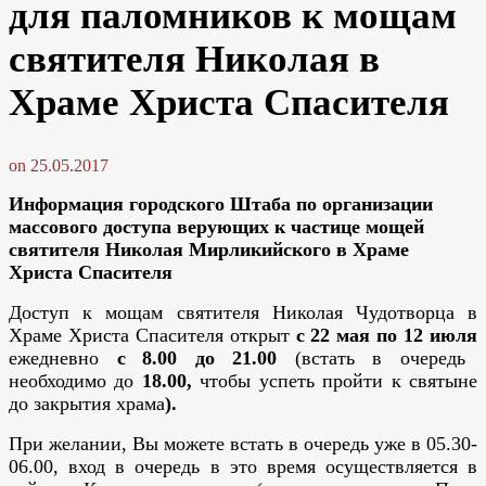
для паломников к мощам
святителя Николая в
Храме Христа Спасителя
on
25.05.2017
Информация городского Штаба
по организации
массового доступа верующих к частице мощей
святителя Николая Мирликийского в Храме
Христа Спасителя
Доступ к мощам святителя Николая Чудотворца в
Храме Христа Спасителя открыт
с 22 мая по 12 июля
ежедневно
с
8.00 до 21.00
(встать в очередь
необходимо до
18.00,
чтобы успеть пройти к святыне
до закрытия храма
).
При желании, Вы можете встать в очередь уже в 05.30-
06.00, вход в очередь в это время осуществляется в