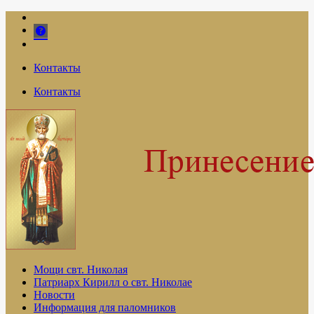
Контакты
Контакты
Мощи свт. Николая
Патриарх Кирилл о свт. Николае
Новости
Информация для паломников