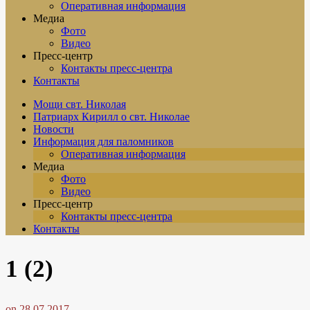
Оперативная информация
Медиа
Фото
Видео
Пресс-центр
Контакты пресс-центра
Контакты
Мощи свт. Николая
Патриарх Кирилл о свт. Николае
Новости
Информация для паломников
Оперативная информация
Медиа
Фото
Видео
Пресс-центр
Контакты пресс-центра
Контакты
1 (2)
on
28.07.2017