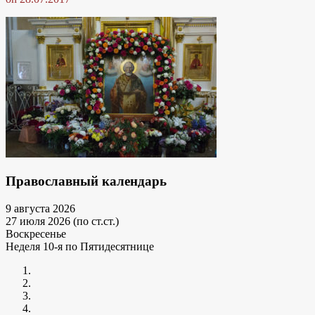
Православный календарь
9 августа 2026
27 июля 2026 (по ст.ст.)
Воскресенье
Неделя 10-я по Пятидесятнице