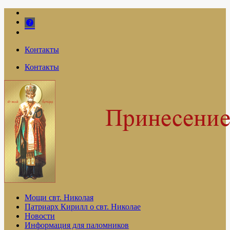
Контакты
Контакты
Мощи свт. Николая
Патриарх Кирилл о свт. Николае
Новости
Информация для паломников